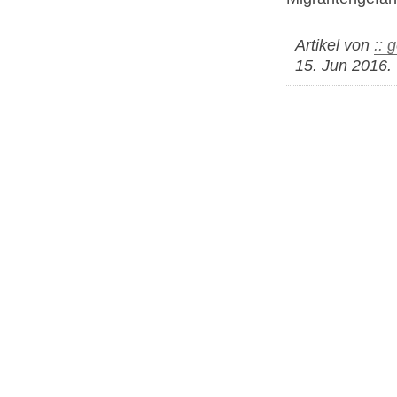
Artikel von
:: 
15. Jun 2016.