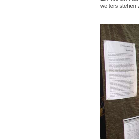
weiters stehen 