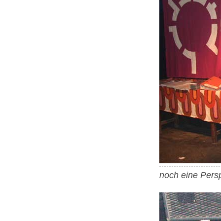
noch eine Persp