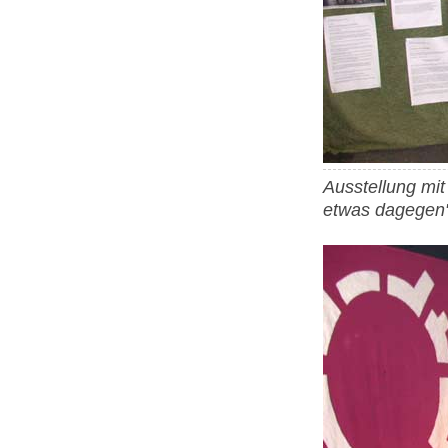
Ausstellung mit 
etwas dagegen