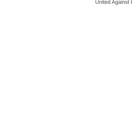
United Against