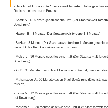
- Hani A.: 24 Monate (Der Staatsanwalt forderte 3 Jahre geschlosse
Recht auf einen neuen Prozess
- Samir A.: 12 Monate geschlossene Haft (Der Staatsanwalt forder
Bewährung)
- Hassen B.: 8 Monate (Der Staatsanwalt forderte 6-8 Monate)
- Bozkurt: 8 Monate (Der Staatsanwalt forderte 6 Monate geschlosse
vielleicht das Recht auf einen neuen Prozess
- Moïse D.: 36 Monate geschlossene Haft (Der Staatsanwalt forder
Bewährung)
- Ali D.: 30 Monate, davon 6 auf Bewährung (Dies ist, was der Staat
- Mahamadou D.: 30 Monate davon 6 auf Bewährung (Dies ist, was 
forderte)
- Ekma M.: 12 Monate geschlossene Haft (Der Staatsanwalt forder
auf Bewährung)
- Mohamed S.: 30 Monate geschlossene Haft (Der Staatsanwalt for