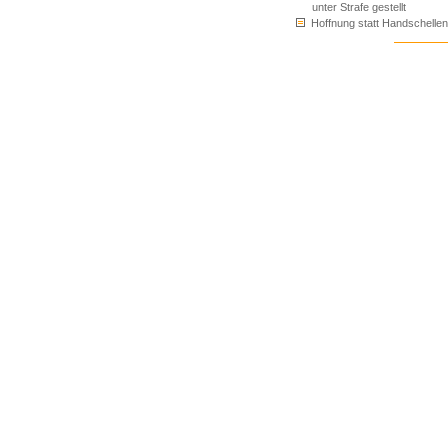
unter Strafe gestellt
Hoffnung statt Handschellen