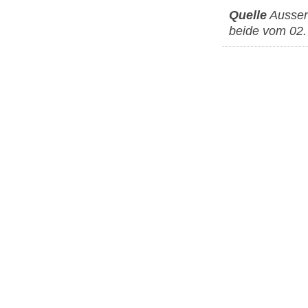
Quelle
Aussen
beide vom 02.