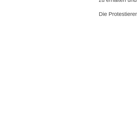
Die Protestier