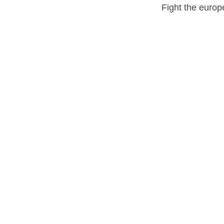
Fight the europ