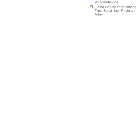
Verschärfungen
„Lasst sie eine Lehre mache
Trotz Bedarf kein Recht auf
Arbeit