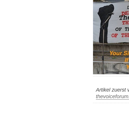
Artikel zuerst
thevoiceforum