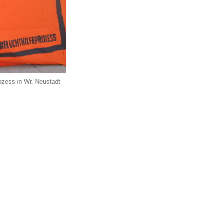
rozess in Wr. Neustadt