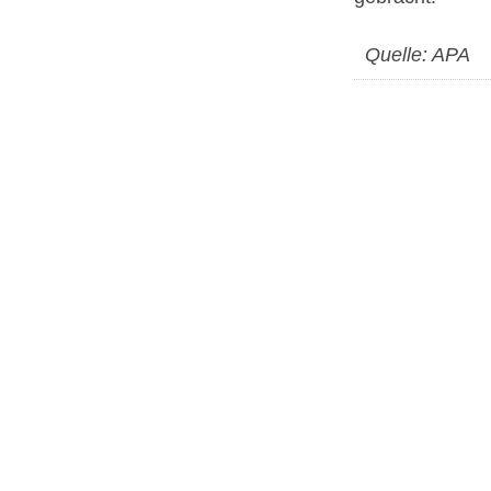
Quelle: APA