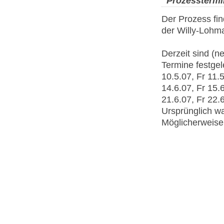
Prozesstermi
Der Prozess fin
der Willy-Lohma
Derzeit sind (
Termine festgel
10.5.07, Fr 11.
14.6.07, Fr 15.
21.6.07, Fr 22.
Ursprünglich w
Möglicherweise