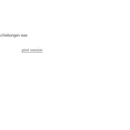
bschiebungen was
print version