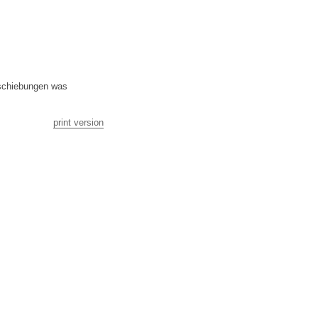
bschiebungen was
print version