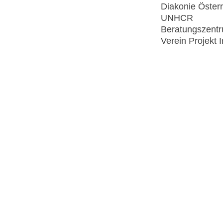
Diakonie Österr
UNHCR
Beratungszentr
Verein Projekt 