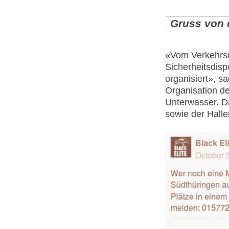
Gruss von
«Vom Verkehrsd
Sicherheitsdispo
organisiert», sa
Organisation de
Unterwasser. D
sowie der Halle