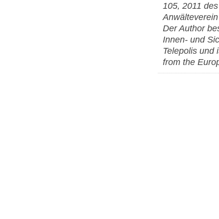
105, 2011 des
Anwälteverein
Der Author bes
Innen- und Sic
Telepolis und 
from the Europ