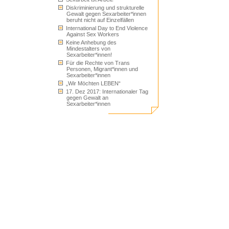
Diskriminierung und strukturelle
Gewalt gegen Sexarbeiter*innen
beruht nicht auf Einzelfällen
International Day to End Violence
Against Sex Workers
Keine Anhebung des
Mindestalters von
Sexarbeiter*innen!
Für die Rechte von Trans
Personen, Migrant*innen und
Sexarbeiter*innen
„Wir Möchten LEBEN“
17. Dez 2017: Internationaler Tag
gegen Gewalt an
Sexarbeiter*innen