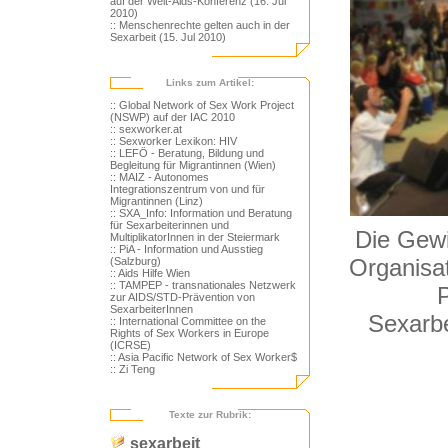
auf der Welt-Aids-Konferenz (16. Jul
2010)
:: Menschenrechte gelten auch in der
Sexarbeit (15. Jul 2010)
Links zum Artikel:
:: Global Network of Sex Work Project
(NSWP) auf der IAC 2010
:: sexworker.at
:: Sexworker Lexikon: HIV
:: LEFÖ - Beratung, Bildung und
Begleitung für Migrantinnen (Wien)
:: MAIZ - Autonomes
Integrationszentrum von und für
Migrantinnen (Linz)
:: SXA_Info: Information und Beratung
für Sexarbeiterinnen und
Die Gew
MultiplikatorInnen in der Steiermark
:: PiA - Information und Ausstieg
Organisat
(Salzburg)
:: Aids Hilfe Wien
:: TAMPEP - transnationales Netzwerk
P
zur AIDS/STD-Prävention von
SexarbeiterInnen
Sexarbe
:: International Committee on the
Rights of Sex Workers in Europe
(ICRSE)
:: Asia Pacific Network of Sex Worker$
:: Zi Teng
Texte zur Rubrik:
sexarbeit