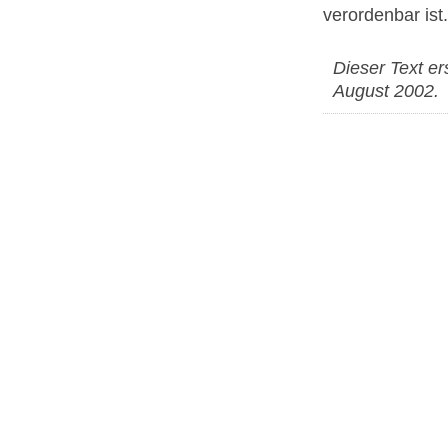
verordenbar ist.
Dieser Text er
August 2002.