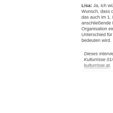
Lisa:
Ja, ich w
Wunsch, dass da
das auch im 1. 
anschließende 
Organisation ei
Unterschied für
bedeuten wird.
Dieses Intervi
Kulturrisse 01
kulturrisse.at
.