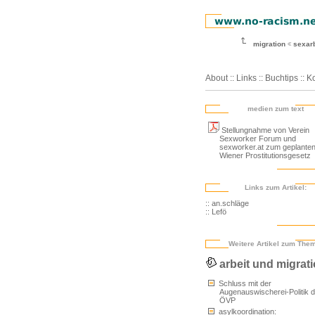
migration
sexarb
About
::
Links
::
Buchtips
::
Ko
medien zum text
Stellungnahme von Verein
Sexworker Forum und
sexworker.at zum geplante
Wiener Prostitutionsgesetz
Links zum Artikel:
:: an.schläge
:: Lefö
Weitere Artikel zum The
arbeit und migrat
Schluss mit der
Augenauswischerei-Politik d
ÖVP
asylkoordination: