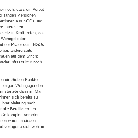
ger noch, dass ein Verbot
ind, fänden Menschen
pertInnen aus NGOs und
re Interessen
setz in Kraft treten, das
en Wohngebieten
nd der Prater sein. NGOs
erbar, andererseits
rauen auf dem Strich:
eder Infrastruktur noch
en ein Sieben-Punkte-
 in einigen Wohngegenden
mm startete dann im Mai
Innen sich bereits zu
 ihrer Meinung nach
 alle Beteiligten. Im
aße komplett verboten
nen waren in diesen
t verlagerte sich wohl in