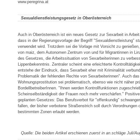
www.peregrina.at
Sexualdienstleistungsgesetz in Oberösterreich
Auch in Oberösterreich ist ein neues Gesetz zur Sexarbeit in Arbeit.
dass in der Regierungsvorlage der Begriff "Sexualdienstleistung" sta
verwendet wird. Trotzdem sei die Vorlage mit Vorsicht zu genießen, 
von maiz, dem Autonomen Zentrum von und für Migrantinnen in Linz
des Gesetzes, die Arbeitssituation von Sexarbeiterinnen zu verbesse
Lippenbekenntnis. Zentraler scheint eine erleichterte Kontrolltätigk
entstehe der Eindruck, dass Sexarbeit eher mit Kriminalität verbund
Problematik der fehlenden Rechte von Sexarbeiterinnen". Auch das
Wohnungsprostitution sei problematisch, ebenso wie nicht näher prä
BordellbetreiberInnen. "Ihnen werden Kontrollfunktionen zugeschrieb
Scheinselbständigkeit der Frauen noch mehr verschärfen." Positiv
geplanten Gesetzes: Das Berufsverbot für "offenkundig" schwangere
fallen, der bisher verbotene Straßenstrich soll durch Verordnungen
bestimmten Zonen erlaubt werden.
Quelle: Die beiden Artikel erschienen zuerst in an.schläge Juli/A