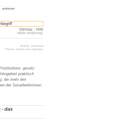
activism
Sitemap
::
Hilfe
letzte änderung:
Rubrik: sexarbeit
Thema: arbeit und migration
rostitutions- gesetz
ohngebiet praktisch
g, die mehr den
nen der Sexarbeiterinnen.
e
- das