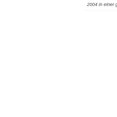
2004 in einer 