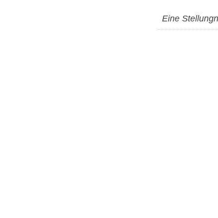
Eine Stellung