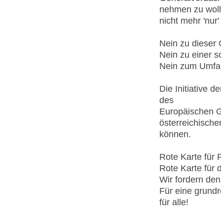
nehmen zu woll
nicht mehr 'nur
Nein zu dieser
Nein zu einer so
Nein zum Umfal
Die Initiative 
des
Europäischen Ge
österreichische
können.
Rote Karte für 
Rote Karte für 
Wir fordern den 
Für eine grundr
für alle!