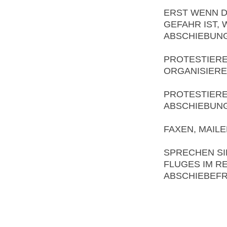
ERST WENN D
GEFAHR IST,
ABSCHIEBUNG
PROTESTIERE
ORGANISIERE
PROTESTIERE
ABSCHIEBUN
FAXEN, MAILE
SPRECHEN SI
FLUGES IM R
ABSCHIEBEFRE