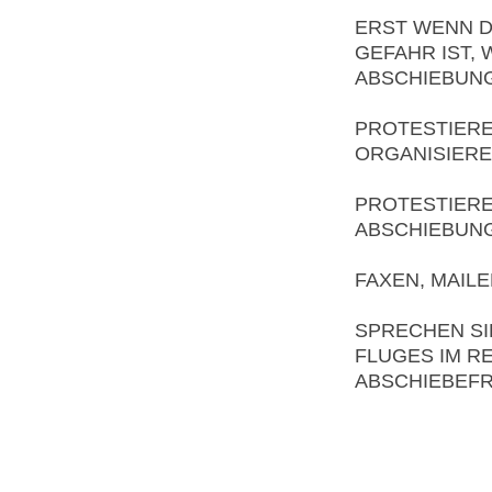
ERST WENN D
GEFAHR IST,
ABSCHIEBUNG
PROTESTIERE
ORGANISIERE
PROTESTIERE
ABSCHIEBUN
FAXEN, MAILE
SPRECHEN SI
FLUGES IM R
ABSCHIEBEFRE