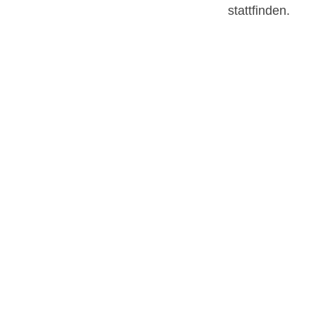
stattfinden.