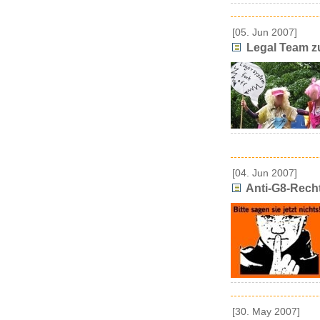
[05. Jun 2007]
Legal Team zu
[04. Jun 2007]
Anti-G8-Rech
[30. May 2007]