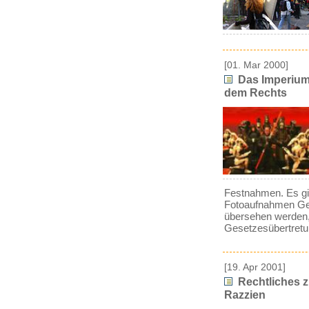
[01. Mar 2000]
Das Imperium 
dem Rechts
Festnahmen. Es gi
Fotoaufnahmen Gese
übersehen werden,
Gesetzesübertret
[19. Apr 2001]
Rechtliches z
Razzien