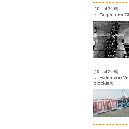
[10. Jul 2009]
Gegen den G8
[10. Jul 2009]
Hafen von Ven
blockiert