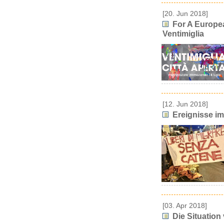
[20. Jun 2018]
For A Europea
Ventimiglia
[12. Jun 2018]
Ereignisse im 
[03. Apr 2018]
Die Situation 