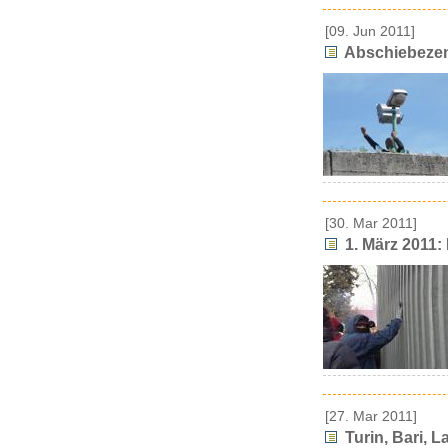
[09. Jun 2011]
Abschiebezen
[30. Mar 2011]
1. März 2011:
[27. Mar 2011]
Turin, Bari, 