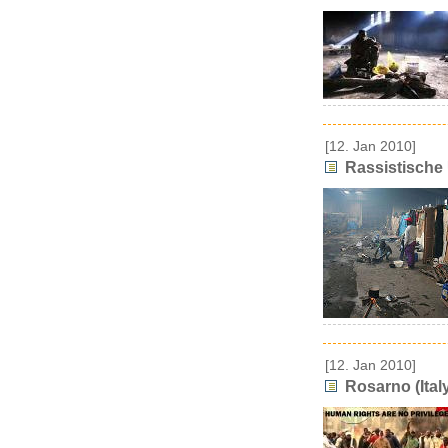
[12. Jan 2010]
Rassistische 
[12. Jan 2010]
Rosarno (Ital