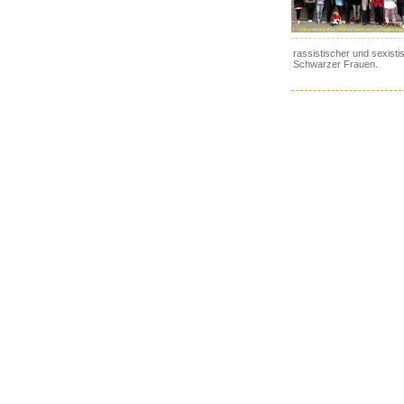
rassistischer und sexisti
Schwarzer Frauen.