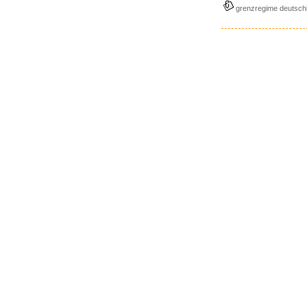
grenzregime deutsch